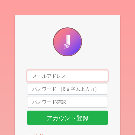
アカウント登録