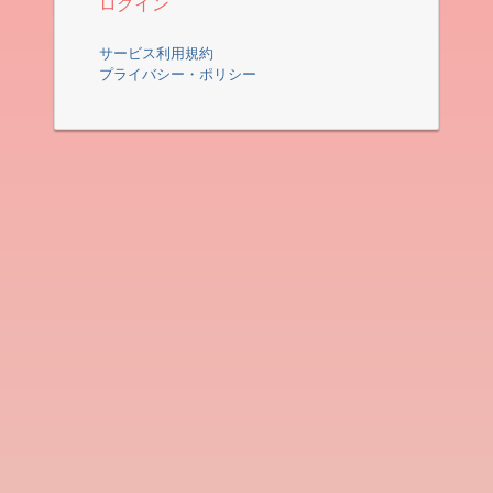
ログイン
サービス利用規約
プライバシー・ポリシー